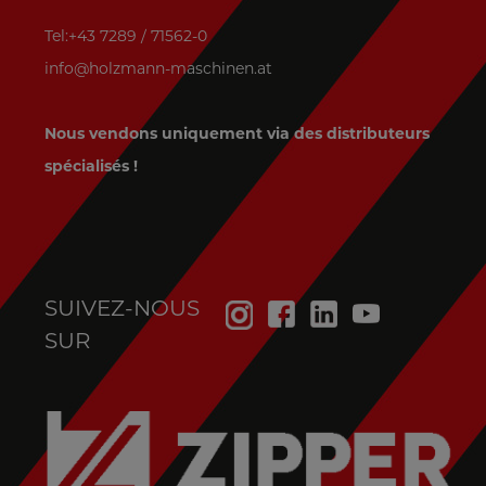
Tel:+43 7289 / 71562-0
info@holzmann-maschinen.at
Nous vendons uniquement via des distributeurs
spécialisés !
SUIVEZ-NOUS
SUR