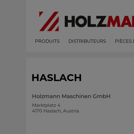
PRODUITS
DISTRIBUTEURS
PIÈCES
HASLACH
Holzmann Maschinen GmbH
Marktplatz 4
4170 Haslach, Austria