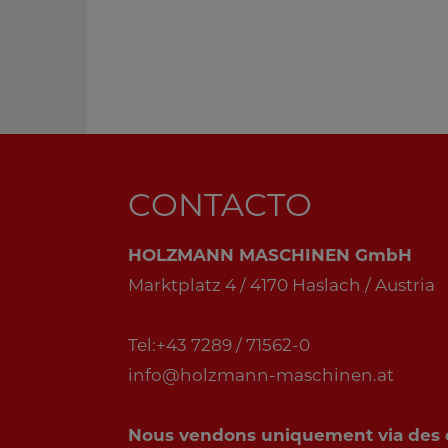
CONTACTO
HOLZMANN MASCHINEN GmbH
Marktplatz 4 / 4170 Haslach / Austria
Tel:+43 7289 / 71562-0
info@holzmann-maschinen.at
Nous vendons uniquement via des di