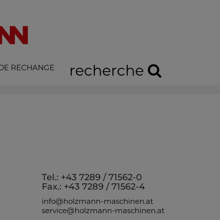
recherche
 DE RECHANGE
Tel.: +43 7289 / 71562-0
Fax.: +43 7289 / 71562-4
info@holzmann-maschinen.at
service@holzmann-maschinen.at