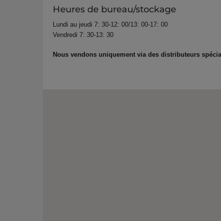
Heures de bureau/stockage
Lundi au jeudi 7: 30-12: 00/13: 00-17: 00
Vendredi 7: 30-13: 30
Nous vendons uniquement via des distributeurs spécial