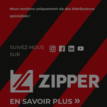
Nous vendons uniquement via des distributeurs
spécialisés !
SUIVEZ-NOUS
SUR
»
EN SAVOIR PLUS