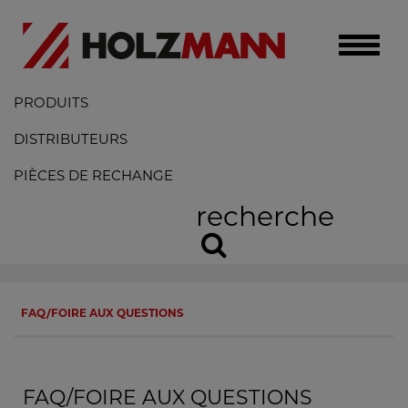
Toggle
naviga
PRODUITS
DISTRIBUTEURS
PIÈCES DE RECHANGE
recherche
FAQ/FOIRE AUX QUESTIONS
FAQ/FOIRE AUX QUESTIONS