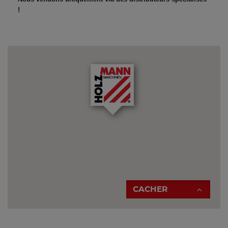
!
CACHER