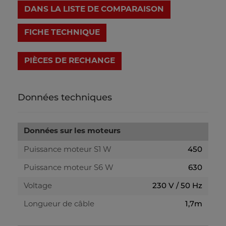
DANS LA LISTE DE COMPARAISON
FICHE TECHNIQUE
Données techniques
Données sur les moteurs
450
Puissance moteur S1 W
630
Puissance moteur S6 W
230 V / 50 Hz
Voltage
1,7m
Longueur de câble