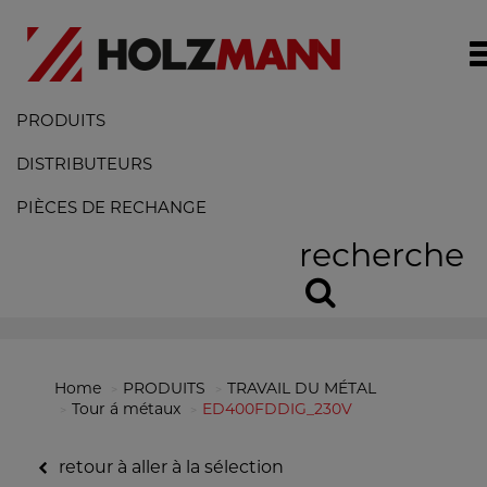
PRODUITS
DISTRIBUTEURS
PIÈCES DE RECHANGE
recherche
Home
PRODUITS
TRAVAIL DU MÉTAL
Tour á métaux
ED400FDDIG_230V
retour à aller à la sélection