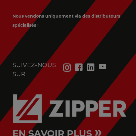
Nous vendons uniquement via des distributeurs
spécialisés !
SUIVEZ-NOUS
SUR
»
EN SAVOIR PLUS