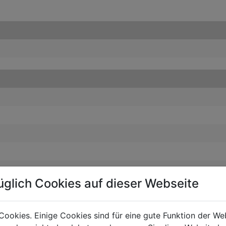
üglich Cookies auf dieser Webseite
Cookies. Einige Cookies sind für eine gute Funktion der W