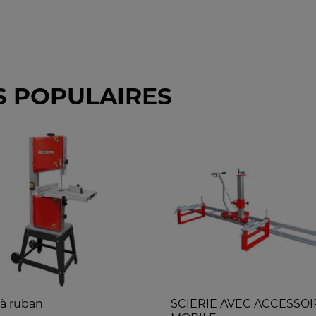
S POPULAIRES
 à ruban
SCIERIE AVEC ACCESSOI