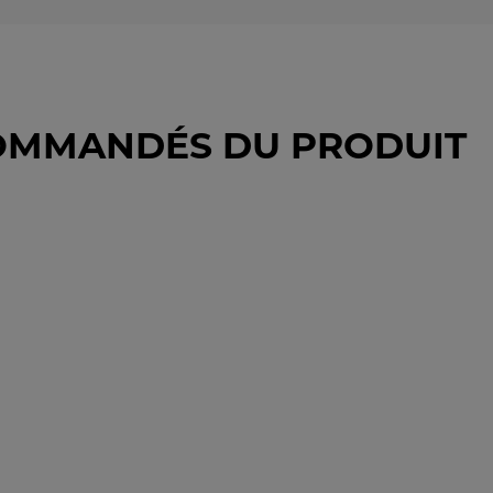
OMMANDÉS DU PRODUIT