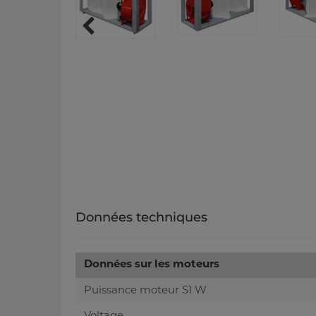
Données techniques
Données sur les moteurs
Puissance moteur S1 W