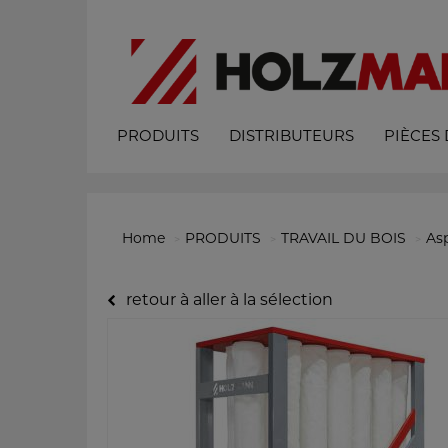
PRODUITS
DISTRIBUTEURS
PIÈCES
Home
PRODUITS
TRAVAIL DU BOIS
Asp
retour à aller à la sélection