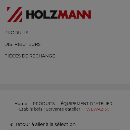
PRODUITS
DISTRIBUTEURS
PIÈCES DE RECHANGE
Home
PRODUITS
ÉQUIPEMENT D´ATELIER
Etablis bois | Servante dátelier
WEWA2130
retour à aller à la sélection