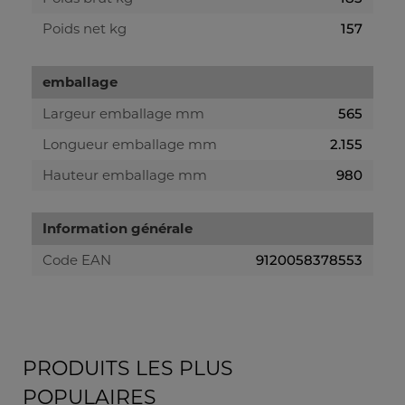
Poids net kg
157
emballage
Largeur emballage mm
565
Longueur emballage mm
2.155
Hauteur emballage mm
980
Information générale
Code EAN
9120058378553
PRODUITS LES PLUS
POPULAIRES