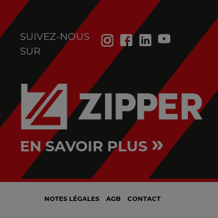
SUIVEZ-NOUS
SUR
»
EN SAVOIR PLUS
NOTES LÉGALES
AGB
CONTACT