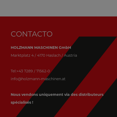
CONTACTO
HOLZMANN MASCHINEN GmbH
Marktplatz 4 / 4170 Haslach / Austria
Tel:+43 7289 / 71562-0
info@holzmann-maschinen.at
Nous vendons uniquement via des distributeurs
spécialisés !