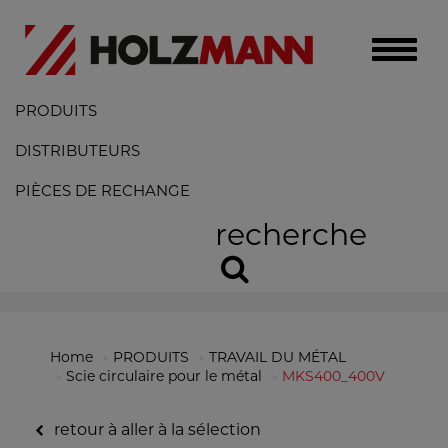
Toggle
naviga
PRODUITS
DISTRIBUTEURS
PIÈCES DE RECHANGE
recherche
Home
PRODUITS
TRAVAIL DU MÉTAL
Scie circulaire pour le métal
MKS400_400V
retour à aller à la sélection