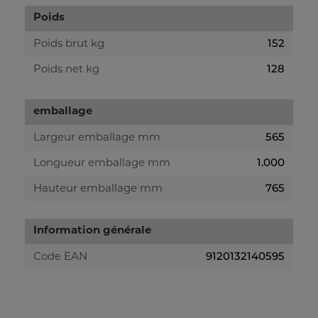
Poids
152
Poids brut kg
128
Poids net kg
emballage
565
Largeur emballage mm
1.000
Longueur emballage mm
765
Hauteur emballage mm
Information générale
9120132140595
Code EAN