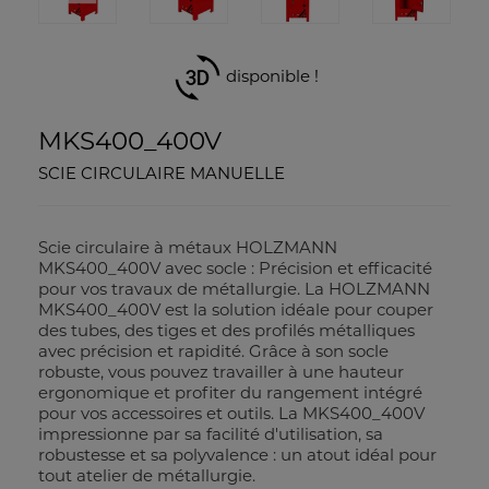
disponible !
MKS400_400V
SCIE CIRCULAIRE MANUELLE
Scie circulaire à métaux HOLZMANN
MKS400_400V avec socle : Précision et efficacité
pour vos travaux de métallurgie. La HOLZMANN
MKS400_400V est la solution idéale pour couper
des tubes, des tiges et des profilés métalliques
avec précision et rapidité. Grâce à son socle
robuste, vous pouvez travailler à une hauteur
ergonomique et profiter du rangement intégré
pour vos accessoires et outils. La MKS400_400V
impressionne par sa facilité d'utilisation, sa
robustesse et sa polyvalence : un atout idéal pour
tout atelier de métallurgie.