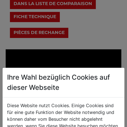
DANS LA LISTE DE COMPARAISON
FICHE TECHNIQUE
Ihre Wahl bezüglich Cookies auf
dieser Webseite
Diese Website nutzt Cookies. Einige Cookies sind
für eine gute Funktion der Website notwendig und
können daher vom Besucher nicht abgelehnt
werden, wenn Sie diese Website besuchen möchten.