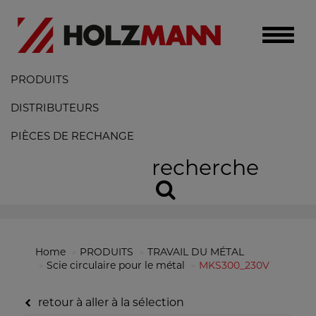
Toggle
naviga
PRODUITS
DISTRIBUTEURS
PIÈCES DE RECHANGE
recherche
Home
PRODUITS
TRAVAIL DU MÉTAL
Scie circulaire pour le métal
MKS300_230V
retour à aller à la sélection