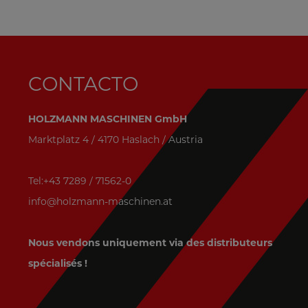
CONTACTO
HOLZMANN MASCHINEN GmbH
Marktplatz 4 / 4170 Haslach / Austria
Tel:+43 7289 / 71562-0
info@holzmann-maschinen.at
Nous vendons uniquement via des distributeurs
spécialisés !