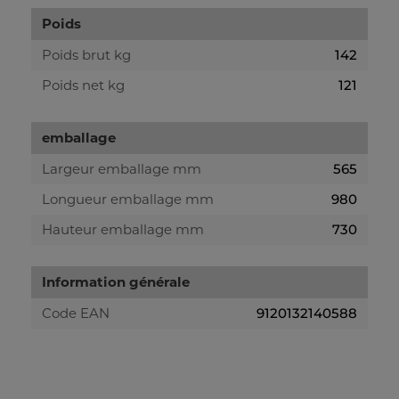
Poids
Poids brut kg
142
Poids net kg
121
emballage
Largeur emballage mm
565
Longueur emballage mm
980
Hauteur emballage mm
730
Information générale
Code EAN
9120132140588