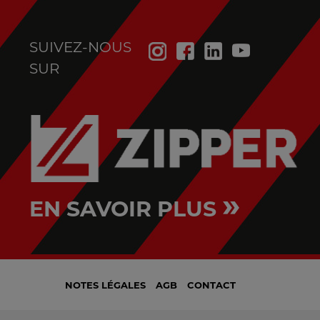
SUIVEZ-NOUS
SUR
»
EN SAVOIR PLUS
NOTES LÉGALES
AGB
CONTACT