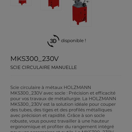
disponible !
MKS300_230V
SCIE CIRCULAIRE MANUELLE
Scie circulaire à métaux HOLZMANN
MKS300_230V avec socle : Précision et efficacité
pour vos travaux de métallurgie. La HOLZMANN
MKS300_230V est la solution idéale pour couper
des tubes, des tiges et des profilés métalliques
avec précision et rapidité. Grâce à son socle
robuste, vous pouvez travailler à une hauteur
ergonomique et profiter du rangement intégré