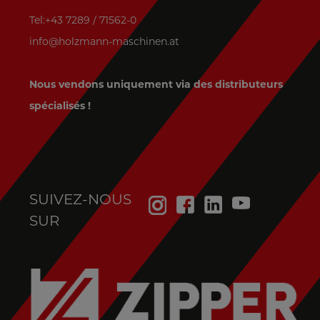
Tel:+43 7289 / 71562-0
info@holzmann-maschinen.at
Nous vendons uniquement via des distributeurs
spécialisés !
SUIVEZ-NOUS
SUR