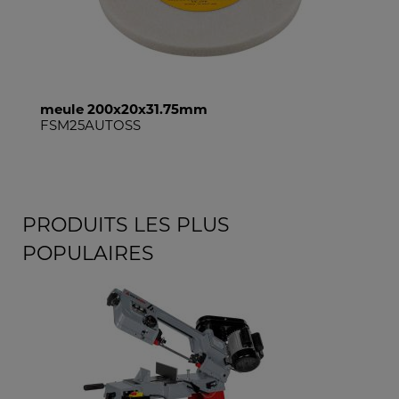
meule 200x20x31.75mm
FSM25AUTOSS
PRODUITS LES PLUS
POPULAIRES