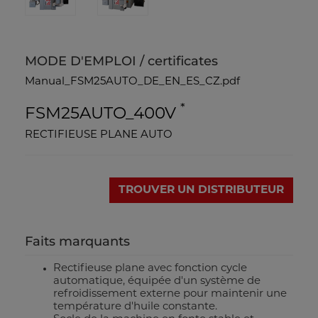
MODE D'EMPLOI / certificates
Manual_FSM25AUTO_DE_EN_ES_CZ.pdf
*
FSM25AUTO_400V
RECTIFIEUSE PLANE AUTO
TROUVER UN DISTRIBUTEUR
Faits marquants
Rectifieuse plane avec fonction cycle
automatique, équipée d'un système de
refroidissement externe pour maintenir une
température d'huile constante.