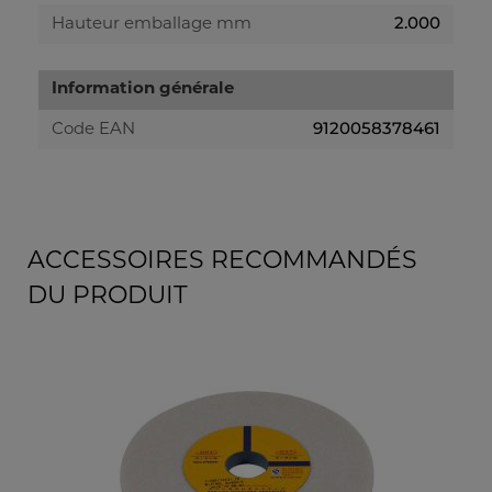
2.000
Hauteur emballage mm
Information générale
9120058378461
Code EAN
ACCESSOIRES RECOMMANDÉS
DU PRODUIT