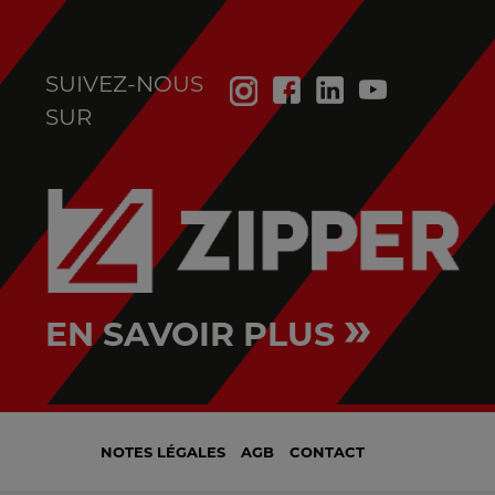
SUIVEZ-NOUS
SUR
»
EN SAVOIR PLUS
NOTES LÉGALES
AGB
CONTACT