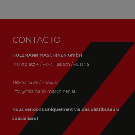
CONTACTO
HOLZMANN MASCHINEN GmbH
Marktplatz 4 / 4170 Haslach / Austria
Tel:+43 7289 / 71562-0
info@holzmann-maschinen.at
Nous vendons uniquement via des distributeurs
spécialisés !