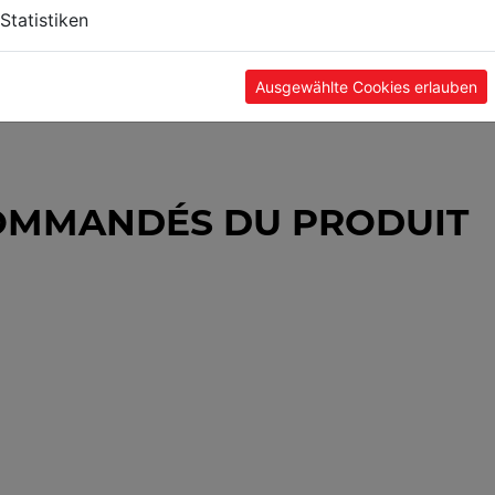
Statistiken
Ausgewählte Cookies erlauben
OMMANDÉS DU PRODUIT