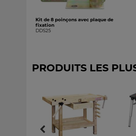
Kit de 8 poinçons avec plaque de
fixation
DDS25
PRODUITS LES PLU