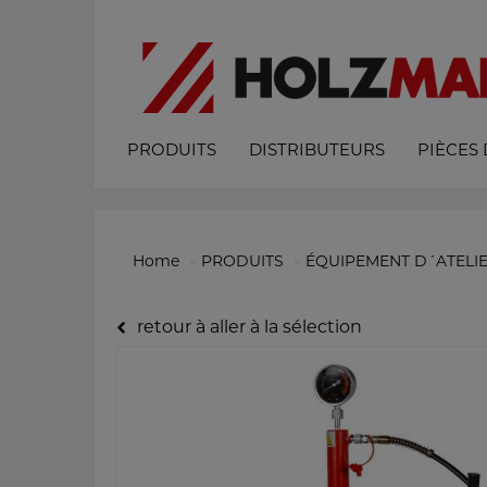
PRODUITS
DISTRIBUTEURS
PIÈCES
Home
PRODUITS
ÉQUIPEMENT D´ATELI
retour à aller à la sélection