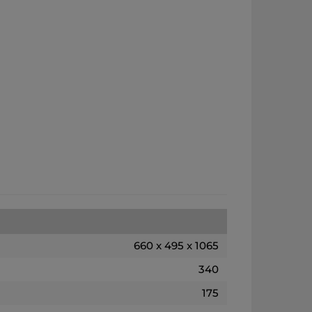
660 x 495 x 1065
340
175