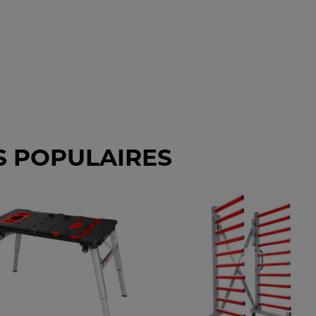
S POPULAIRES