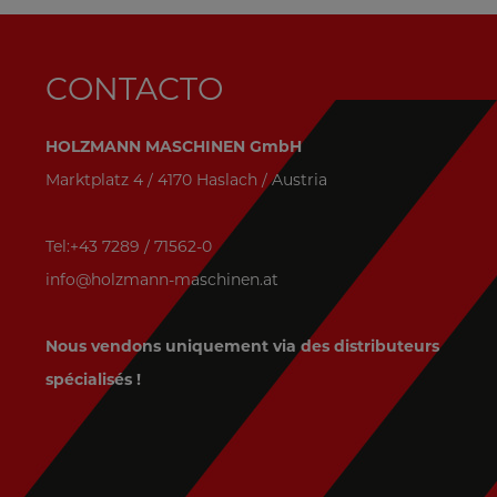
CONTACTO
HOLZMANN MASCHINEN GmbH
Marktplatz 4 / 4170 Haslach / Austria
Tel:+43 7289 / 71562-0
info@holzmann-maschinen.at
Nous vendons uniquement via des distributeurs
spécialisés !