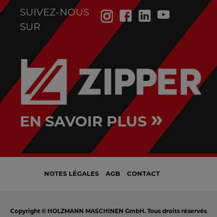
SUIVEZ-NOUS
SUR
»
EN SAVOIR PLUS
NOTES LÉGALES
AGB
CONTACT
Copyright © HOLZMANN MASCHINEN GmbH. Tous droits réservés