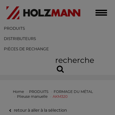
Toggle
naviga
PRODUITS
DISTRIBUTEURS
PIÈCES DE RECHANGE
recherche
Home
PRODUITS
FORMAGE DU MÉTAL
Plieuse manuelle
AKM320
retour à aller à la sélection