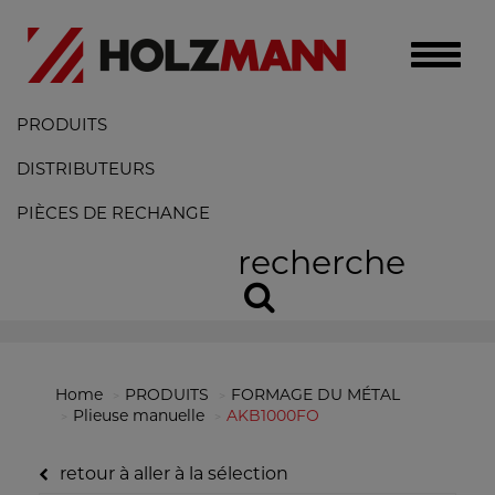
Toggle
naviga
PRODUITS
DISTRIBUTEURS
PIÈCES DE RECHANGE
recherche
Home
PRODUITS
FORMAGE DU MÉTAL
Plieuse manuelle
AKB1000FO
retour à aller à la sélection