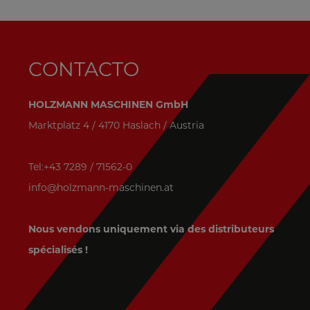
CONTACTO
HOLZMANN MASCHINEN GmbH
Marktplatz 4 / 4170 Haslach / Austria
Tel:+43 7289 / 71562-0
info@holzmann-maschinen.at
Nous vendons uniquement via des distributeurs
spécialisés !