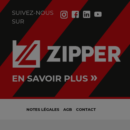
SUIVEZ-NOUS
SUR
»
EN SAVOIR PLUS
NOTES LÉGALES
AGB
CONTACT