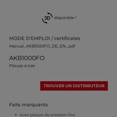
disponible !
MODE D'EMPLOI / certificates
Manual_AKB1000FO_DE_EN_.pdf
AKB1000FO
Plieuse à tole
TROUVER UN DISTRIBUTEUR
Faits marquants
Avec plaque de pression fixe.