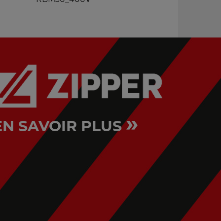
»
EN SAVOIR PLUS