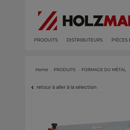
PRODUITS
DISTRIBUTEURS
PIÈCES
Home
PRODUITS
FORMAGE DU MÉTAL
retour à aller à la sélection