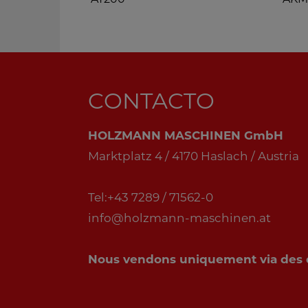
CONTACTO
HOLZMANN MASCHINEN GmbH
Marktplatz 4 / 4170 Haslach / Austria
Tel:+43 7289 / 71562-0
info@holzmann-maschinen.at
Nous vendons uniquement via des di