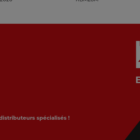
stributeurs spécialisés !