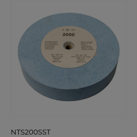
NTS200SST