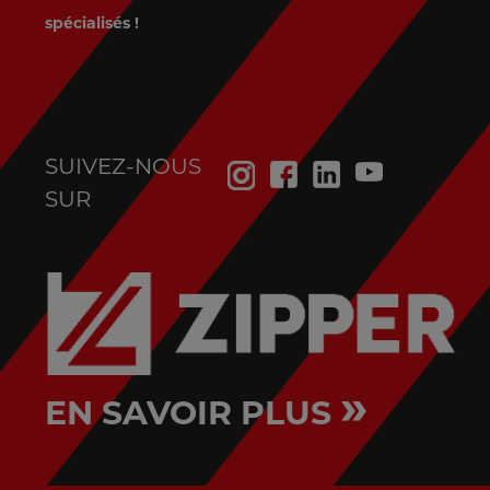
spécialisés !
SUIVEZ-NOUS
SUR
»
EN SAVOIR PLUS