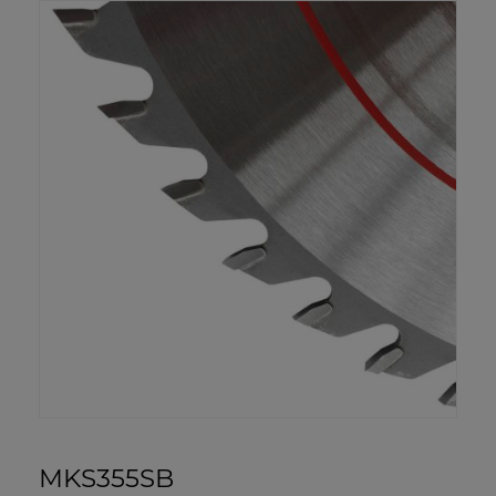
MKS355SB