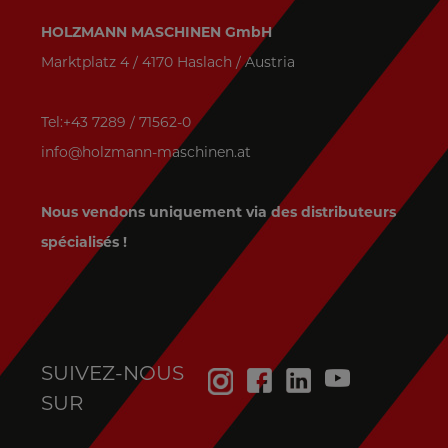
HOLZMANN MASCHINEN GmbH
Marktplatz 4 / 4170 Haslach / Austria
Tel:+43 7289 / 71562-0
info@holzmann-maschinen.at
Nous vendons uniquement via des distributeurs
spécialisés !
SUIVEZ-NOUS
SUR