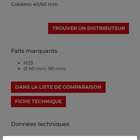
Gobelets 40/60 mm
TROUVER UN DISTRIBUTEUR
Faits marquants
M33
Ø 60 mm; 90 mm
DANS LA LISTE DE COMPARAISON
FICHE TECHNIQUE
Données techniques