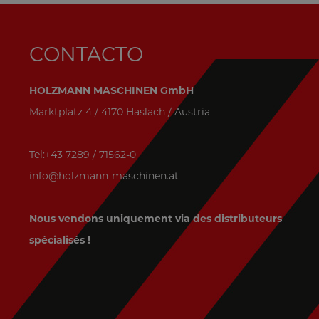
CONTACTO
HOLZMANN MASCHINEN GmbH
Marktplatz 4 / 4170 Haslach / Austria
Tel:+43 7289 / 71562-0
info@holzmann-maschinen.at
Nous vendons uniquement via des distributeurs
spécialisés !