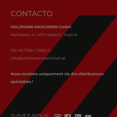
CONTACTO
HOLZMANN MASCHINEN GmbH
Marktplatz 4 / 4170 Haslach / Austria
Tel:+43 7289 / 71562-0
info@holzmann-maschinen.at
Nous vendons uniquement via des distributeurs
spécialisés !
SUIVEZ-NOUS