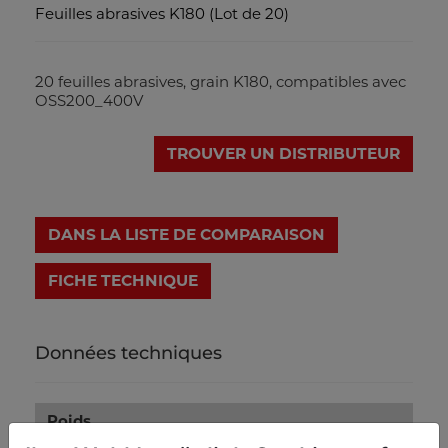
Feuilles abrasives K180 (Lot de 20)
20 feuilles abrasives, grain K180, compatibles avec
OSS200_400V
TROUVER UN DISTRIBUTEUR
DANS LA LISTE DE COMPARAISON
FICHE TECHNIQUE
Données techniques
Poids