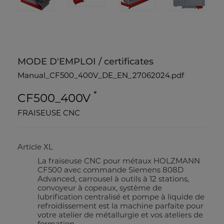
MODE D'EMPLOI / certificates
Manual_CF500_400V_DE_EN_27062024.pdf
*
CF500_400V
FRAISEUSE CNC
Article XL
La fraiseuse CNC pour métaux HOLZMANN
CF500 avec commande Siemens 808D
Advanced, carrousel à outils à 12 stations,
convoyeur à copeaux, système de
lubrification centralisé et pompe à liquide de
refroidissement est la machine parfaite pour
votre atelier de métallurgie et vos ateliers de