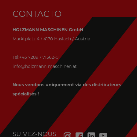
CONTACTO
HOLZMANN MASCHINEN GmbH
Marktplatz 4 / 4170 Haslach / Austria
Tel:+43 7289 / 71562-0
info@holzmann-maschinen.at
Nous vendons uniquement via des distributeurs
spécialisés !
SUIVEZ-NOUS