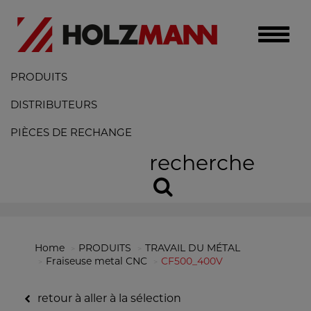
Toggle
naviga
PRODUITS
DISTRIBUTEURS
PIÈCES DE RECHANGE
recherche
Home
PRODUITS
TRAVAIL DU MÉTAL
Fraiseuse metal CNC
CF500_400V
retour à aller à la sélection