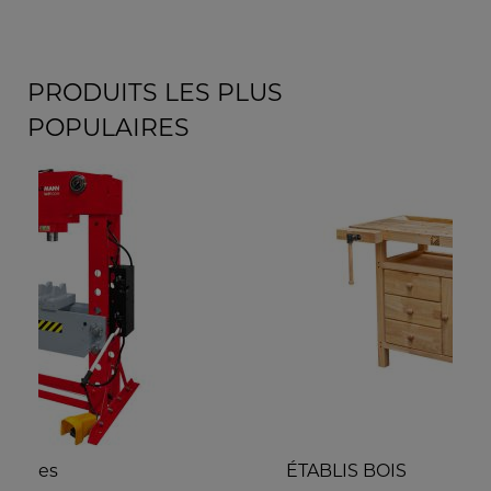
PRODUITS LES PLUS
POPULAIRES
ÉTABLIS BOIS