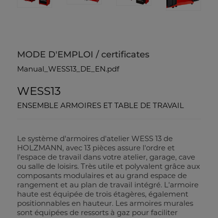
MODE D'EMPLOI / certificates
Manual_WESS13_DE_EN.pdf
WESS13
ENSEMBLE ARMOIRES ET TABLE DE TRAVAIL
Le système d'armoires d'atelier WESS 13 de
HOLZMANN, avec 13 pièces assure l'ordre et
l'espace de travail dans votre atelier, garage, cave
ou salle de loisirs. Très utile et polyvalent grâce aux
composants modulaires et au grand espace de
rangement et au plan de travail intégré. L'armoire
haute est équipée de trois étagères, également
positionnables en hauteur. Les armoires murales
sont équipées de ressorts à gaz pour faciliter