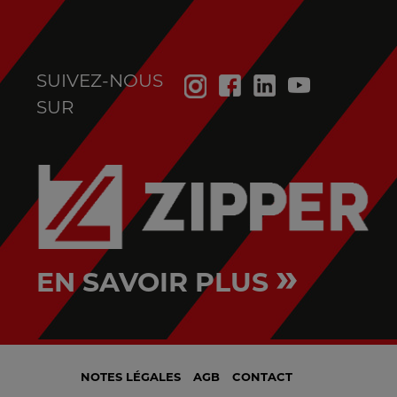
SUIVEZ-NOUS
SUR
»
EN SAVOIR PLUS
NOTES LÉGALES
AGB
CONTACT