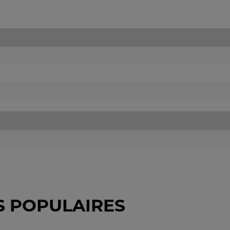
S POPULAIRES