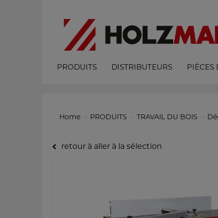
PRODUITS
DISTRIBUTEURS
PIÈCES
Home
PRODUITS
TRAVAIL DU BOIS
Dé
retour à aller à la sélection