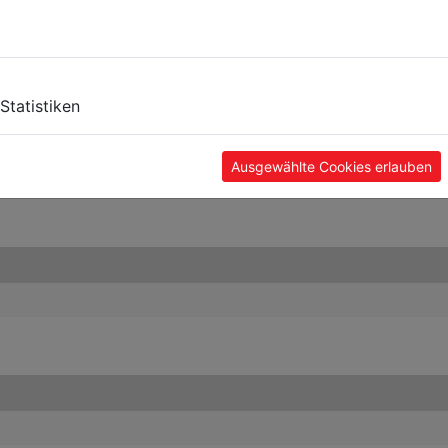
Statistiken
Ausgewählte Cookies erlauben