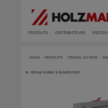
PRODUITS
DISTRIBUTEURS
PIÈCES
Home
PRODUITS
TRAVAIL DU BOIS
Dé
retour à aller à la sélection