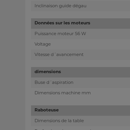
Inclinaison guide dégau
Données sur les moteurs
Puissance moteur S6 W
Voltage
Vitesse d´avancement
dimensions
Buse d´aspiration
Dimensions machine mm
Raboteuse
Dimensions de la table