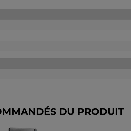
OMMANDÉS DU PRODUIT