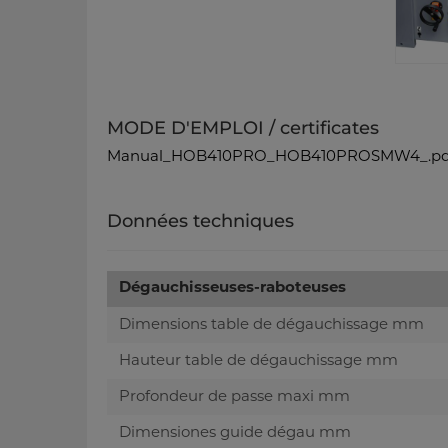
MODE D'EMPLOI / certificates
Manual_HOB410PRO_HOB410PROSMW4_.pd
Données techniques
Dégauchisseuses-raboteuses
Dimensions table de dégauchissage mm
Hauteur table de dégauchissage mm
Profondeur de passe maxi mm
Dimensiones guide dégau mm