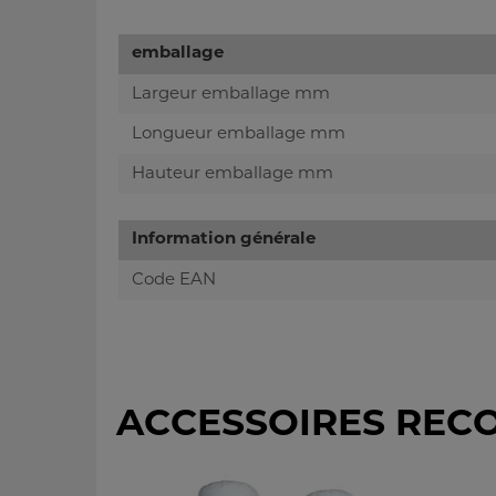
emballage
Largeur emballage mm
Longueur emballage mm
Hauteur emballage mm
Information générale
Code EAN
ACCESSOIRES REC