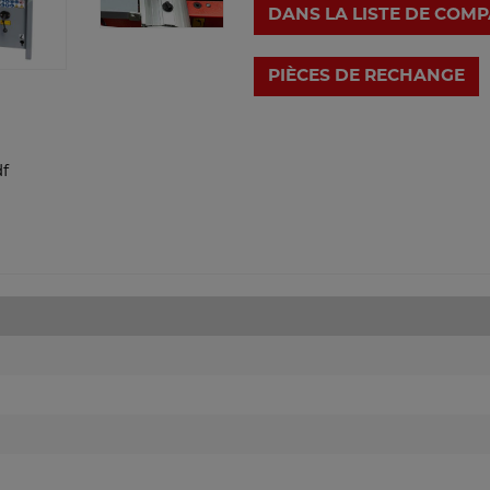
DANS LA LISTE DE COM
f