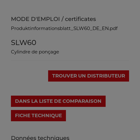
MODE D'EMPLOI / certificates
Produktinformationsblatt_SLW60_DE_EN.pdf
SLW60
Cylindre de ponçage
TROUVER UN DISTRIBUTEUR
DANS LA LISTE DE COMPARAISON
FICHE TECHNIQUE
Données techniques