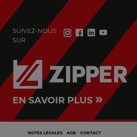
SUIVEZ-NOUS
SUR
»
EN SAVOIR PLUS
NOTES LÉGALES
AGB
CONTACT