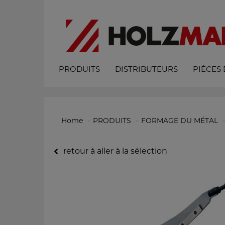
PRODUITS
DISTRIBUTEURS
PIÈCES
Home
PRODUITS
FORMAGE DU MÉTAL
retour à aller à la sélection