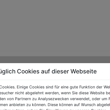
üglich Cookies auf dieser Webseite
Cookies. Einige Cookies sind für eine gute Funktion der W
sucher nicht abgelehnt werden, wenn Sie diese Website b
en von Partnern zu Analysezwecken verwendet, oder um 
ormen anbieten zu können. Diese können auf Wunsch abgele