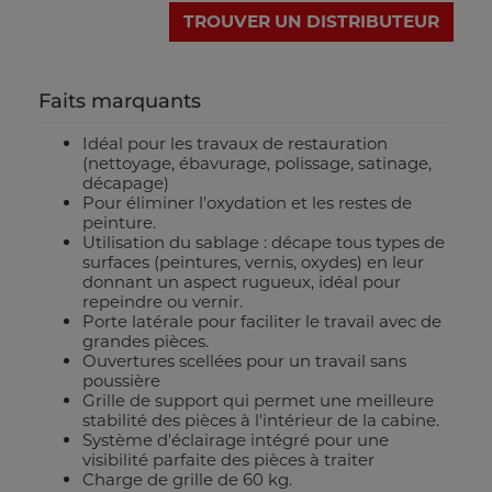
TROUVER UN DISTRIBUTEUR
Faits marquants
Idéal pour les travaux de restauration
(nettoyage, ébavurage, polissage, satinage,
décapage)
Pour éliminer l'oxydation et les restes de
peinture.
Utilisation du sablage : décape tous types de
surfaces (peintures, vernis, oxydes) en leur
donnant un aspect rugueux, idéal pour
repeindre ou vernir.
Porte latérale pour faciliter le travail avec de
grandes pièces.
Ouvertures scellées pour un travail sans
poussière
Grille de support qui permet une meilleure
stabilité des pièces à l'intérieur de la cabine.
Système d'éclairage intégré pour une
visibilité parfaite des pièces à traiter
Charge de grille de 60 kg.