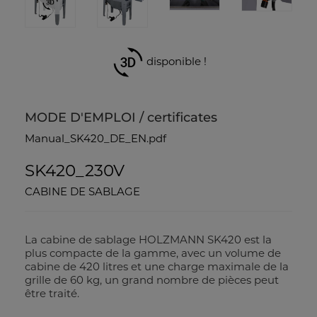
disponible !
MODE D'EMPLOI / certificates
Manual_SK420_DE_EN.pdf
SK420_230V
CABINE DE SABLAGE
La cabine de sablage HOLZMANN SK420 est la
plus compacte de la gamme, avec un volume de
cabine de 420 litres et une charge maximale de la
grille de 60 kg, un grand nombre de pièces peut
être traité.