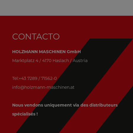
CONTACTO
HOLZMANN MASCHINEN GmbH
Marktplatz 4 / 4170 Haslach / Austria
Tel:+43 7289 / 71562-0
info@holzmann-maschinen.at
Nous vendons uniquement via des distributeurs
spécialisés !