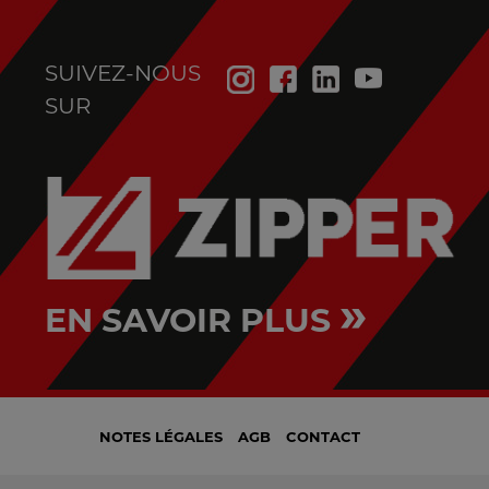
SUIVEZ-NOUS
SUR
»
EN SAVOIR PLUS
NOTES LÉGALES
AGB
CONTACT