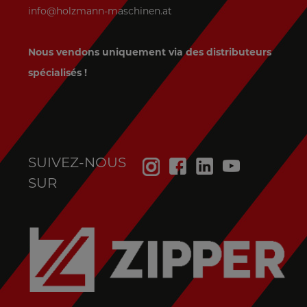
info@holzmann-maschinen.at
Nous vendons uniquement via des distributeurs
spécialisés !
SUIVEZ-NOUS
SUR