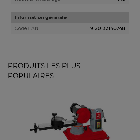
Information générale
Code EAN
9120132140748
PRODUITS LES PLUS
POPULAIRES