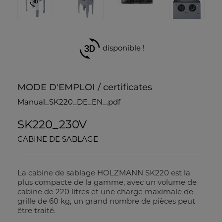
disponible !
MODE D'EMPLOI / certificates
Manual_SK220_DE_EN_.pdf
SK220_230V
CABINE DE SABLAGE
La cabine de sablage HOLZMANN SK220 est la
plus compacte de la gamme, avec un volume de
cabine de 220 litres et une charge maximale de
grille de 60 kg, un grand nombre de pièces peut
être traité.