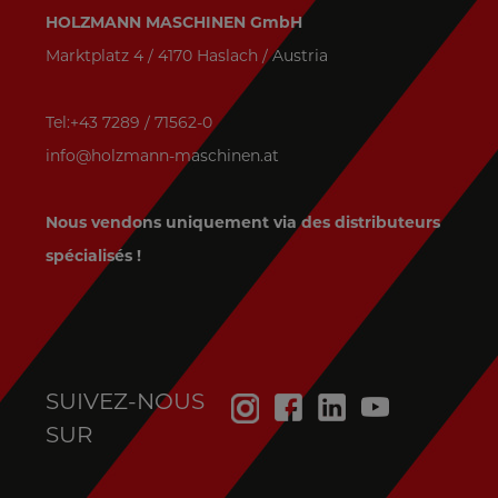
HOLZMANN MASCHINEN GmbH
Marktplatz 4 / 4170 Haslach / Austria
Tel:+43 7289 / 71562-0
info@holzmann-maschinen.at
Nous vendons uniquement via des distributeurs
spécialisés !
SUIVEZ-NOUS
SUR