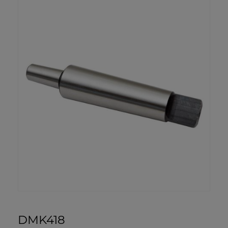
DMK418