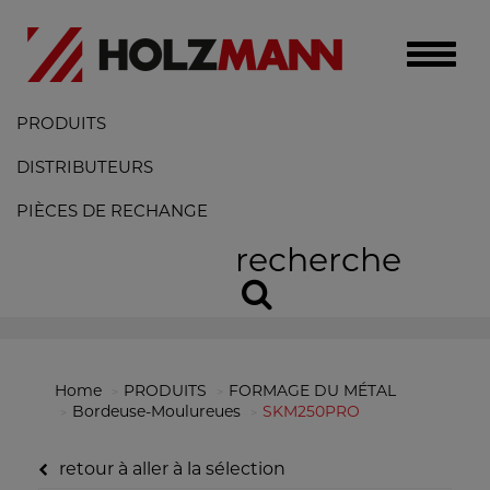
Toggle
naviga
PRODUITS
DISTRIBUTEURS
PIÈCES DE RECHANGE
recherche
Home
PRODUITS
FORMAGE DU MÉTAL
Bordeuse-Moulureues
SKM250PRO
retour à aller à la sélection