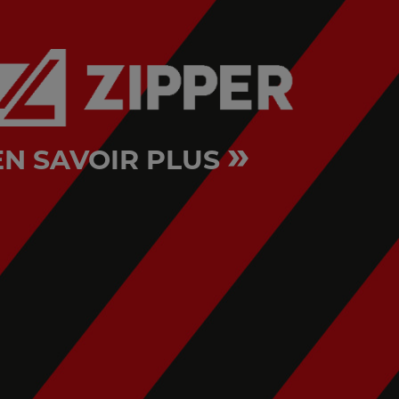
»
EN SAVOIR PLUS