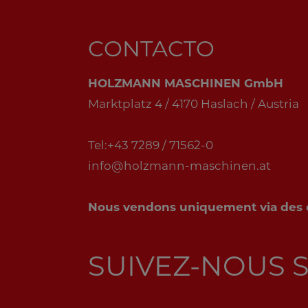
CONTACTO
HOLZMANN MASCHINEN GmbH
Marktplatz 4 / 4170 Haslach / Austria
Tel:+43 7289 / 71562-0
info@holzmann-maschinen.at
Nous vendons uniquement via des di
SUIVEZ-NOUS 