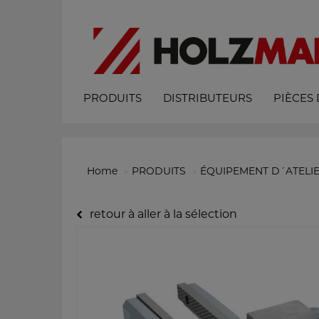
PRODUITS
DISTRIBUTEURS
PIÈCES
Home
PRODUITS
ÉQUIPEMENT D´ATELI
retour à aller à la sélection