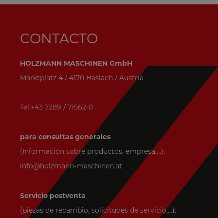
CONTACTO
HOLZMANN MASCHINEN GmbH
Marktplatz 4 / 4170 Haslach / Austria
Tel:+43 7289 / 71562-0
para consultas generales
(Información sobre productos, empresa,...):
info@holzmann-maschinen.at
Servicio postventa
(piezas de recambio, solicitudes de servicio,...):