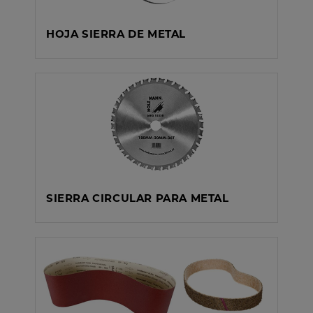
HOJA SIERRA DE METAL
SIERRA CIRCULAR PARA METAL