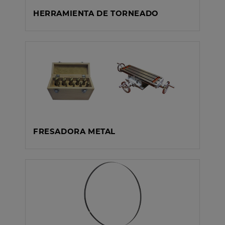
HERRAMIENTA DE TORNEADO
FRESADORA METAL