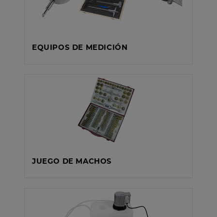
EQUIPOS DE MEDICIÓN
JUEGO DE MACHOS