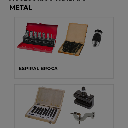
METAL
ESPIRAL BROCA