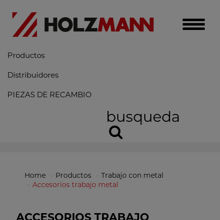
Toggle
naviga
Productos
Distribuidores
PIEZAS DE RECAMBIO
busqueda
Home
Productos
Trabajo con metal
Accesorios trabajo metal
ACCESORIOS TRABAJO