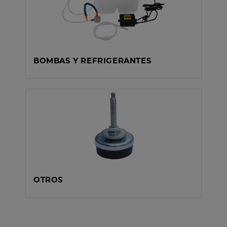
BOMBAS Y REFRIGERANTES
OTROS