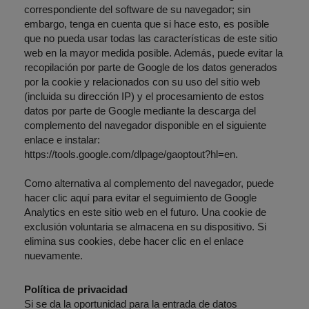
correspondiente del software de su navegador; sin
embargo, tenga en cuenta que si hace esto, es posible
que no pueda usar todas las características de este sitio
web en la mayor medida posible. Además, puede evitar la
recopilación por parte de Google de los datos generados
por la cookie y relacionados con su uso del sitio web
(incluida su dirección IP) y el procesamiento de estos
datos por parte de Google mediante la descarga del
complemento del navegador disponible en el siguiente
enlace e instalar:
https://tools.google.com/dlpage/gaoptout?hl=en.
Como alternativa al complemento del navegador, puede
hacer clic aquí para evitar el seguimiento de Google
Analytics en este sitio web en el futuro. Una cookie de
exclusión voluntaria se almacena en su dispositivo. Si
elimina sus cookies, debe hacer clic en el enlace
nuevamente.
Política de privacidad
Si se da la oportunidad para la entrada de datos