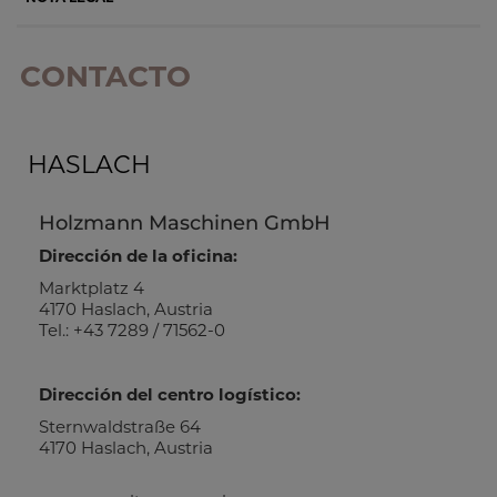
CONTACTO
HASLACH
Holzmann Maschinen GmbH
Dirección de la oficina:
Marktplatz 4
4170 Haslach, Austria
Tel.: +43 7289 / 71562-0
Dirección del centro logístico:
Sternwaldstraße 64
4170 Haslach, Austria