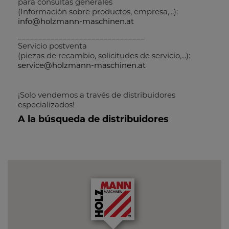
para consultas generales
(Información sobre productos, empresa,...):
info@holzmann-maschinen.at
_______________________________
Servicio postventa
(piezas de recambio, solicitudes de servicio,...):
service@holzmann-maschinen.at
¡Solo vendemos a través de distribuidores
especializados!
A la búsqueda de distribuidores