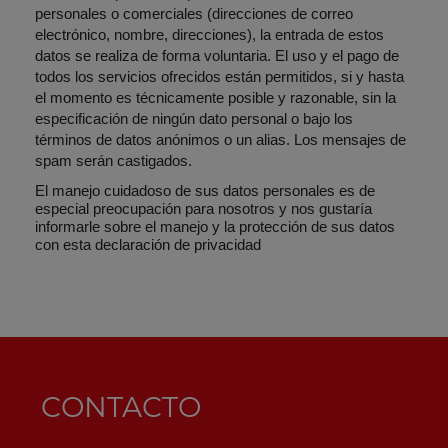
personales o comerciales (direcciones de correo
electrónico, nombre, direcciones), la entrada de estos
datos se realiza de forma voluntaria. El uso y el pago de
todos los servicios ofrecidos están permitidos, si y hasta
el momento es técnicamente posible y razonable, sin la
especificación de ningún dato personal o bajo los
términos de datos anónimos o un alias. Los mensajes de
spam serán castigados.
El manejo cuidadoso de sus datos personales es de
especial preocupación para nosotros y nos gustaría
informarle sobre el manejo y la protección de sus datos
con esta declaración de privacidad
CONTACTO