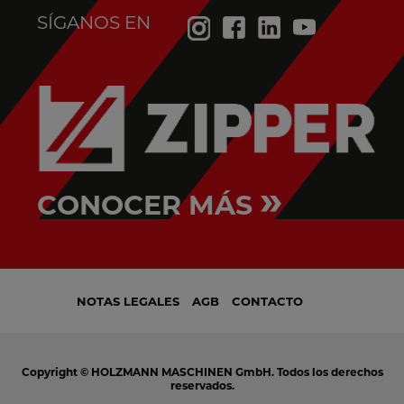
SÍGANOS EN
»
CONOCER MÁS
NOTAS LEGALES
AGB
CONTACTO
Copyright © HOLZMANN MASCHINEN GmbH. Todos los derechos
reservados.