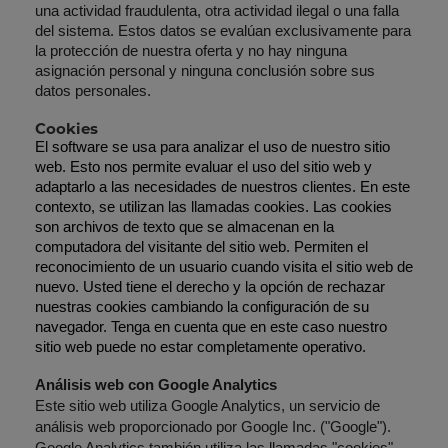
una actividad fraudulenta, otra actividad ilegal o una falla
del sistema. Estos datos se evalúan exclusivamente para
la protección de nuestra oferta y no hay ninguna
asignación personal y ninguna conclusión sobre sus
datos personales.
Cookies
El software se usa para analizar el uso de nuestro sitio
web. Esto nos permite evaluar el uso del sitio web y
adaptarlo a las necesidades de nuestros clientes. En este
contexto, se utilizan las llamadas cookies. Las cookies
son archivos de texto que se almacenan en la
computadora del visitante del sitio web. Permiten el
reconocimiento de un usuario cuando visita el sitio web de
nuevo. Usted tiene el derecho y la opción de rechazar
nuestras cookies cambiando la configuración de su
navegador. Tenga en cuenta que en este caso nuestro
sitio web puede no estar completamente operativo.
Análisis web con Google Analytics
Este sitio web utiliza Google Analytics, un servicio de
análisis web proporcionado por Google Inc. ("Google").