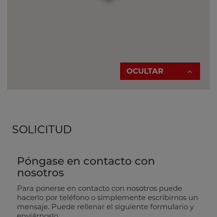
OCULTAR
SOLICITUD
Póngase en contacto con
nosotros
Para ponerse en contacto con nosotros puede
hacerlo por teléfono o simplemente escribirnos un
mensaje. Puede rellenar el siguiente formulario y
enviárnoslo.