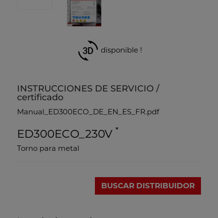
disponible !
INSTRUCCIONES DE SERVICIO /
certificado
Manual_ED300ECO_DE_EN_ES_FR.pdf
*
ED300ECO_230V
Torno para metal
BUSCAR DISTRIBUIDOR