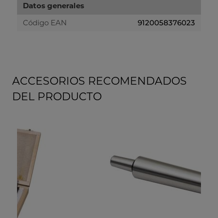
Datos generales
Código EAN
9120058376023
ACCESORIOS RECOMENDADOS
DEL PRODUCTO