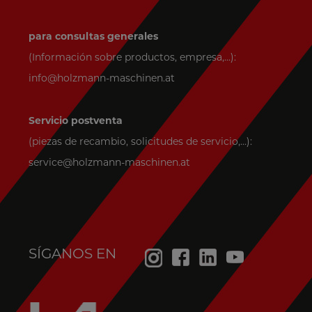
para consultas generales
(Información sobre productos, empresa,...):
info@holzmann-maschinen.at
Servicio postventa
(piezas de recambio, solicitudes de servicio,...):
service@holzmann-maschinen.at
SÍGANOS EN