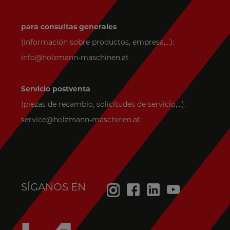
para consultas generales
(Información sobre productos, empresa,...):
info@holzmann-maschinen.at
Servicio postventa
(piezas de recambio, solicitudes de servicio,...):
service@holzmann-maschinen.at
SÍGANOS EN