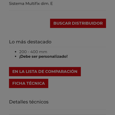
Sistema Multifix dim. E
BUSCAR DISTRIBUIDOR
Lo más destacado
200 - 400 mm
¡Debe ser personalizado!
EN LA LISTA DE COMPARACIÓN
FICHA TÉCNICA
Detalles técnicos