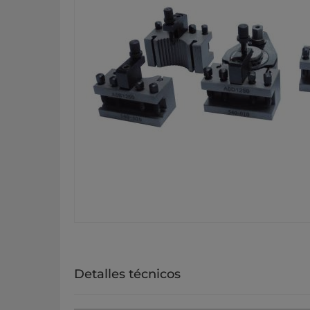
Detalles técnicos