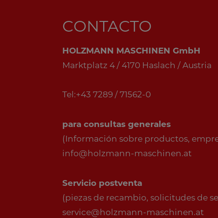
CONTACTO
HOLZMANN MASCHINEN GmbH
Marktplatz 4 / 4170 Haslach / Austria
Tel:+43 7289 / 71562-0
para consultas generales
(Información sobre productos, empresa
info@holzmann-maschinen.at
Servicio postventa
(piezas de recambio, solicitudes de serv
service@holzmann-maschinen.at