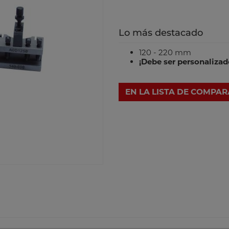
Lo más destacado
120 - 220 mm
¡Debe ser personalizad
EN LA LISTA DE COMPA