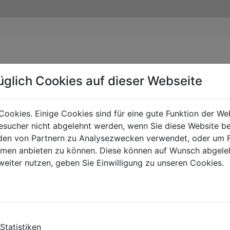
üglich Cookies auf dieser Webseite
Cookies. Einige Cookies sind für eine gute Funktion der W
sucher nicht abgelehnt werden, wenn Sie diese Website b
en von Partnern zu Analysezwecken verwendet, oder um 
ormen anbieten zu können. Diese können auf Wunsch abgele
weiter nutzen, geben Sie Einwilligung zu unseren Cookies.
Statistiken