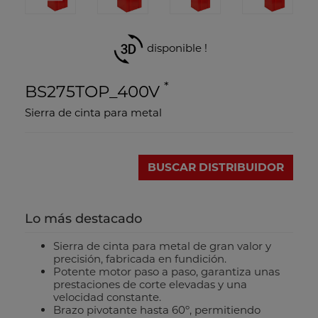
disponible !
*
BS275TOP_400V
Sierra de cinta para metal
BUSCAR DISTRIBUIDOR
Lo más destacado
Sierra de cinta para metal de gran valor y
precisión, fabricada en fundición.
Potente motor paso a paso, garantiza unas
prestaciones de corte elevadas y una
velocidad constante.
Brazo pivotante hasta 60º, permitiendo