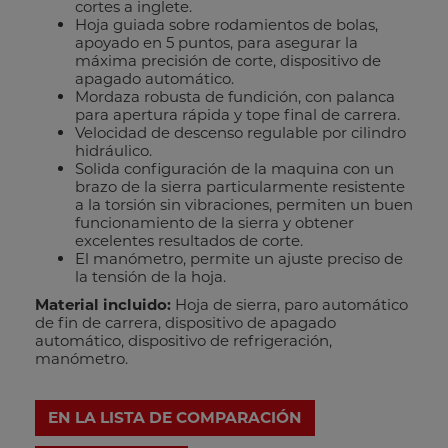
cortes a inglete.
Hoja guiada sobre rodamientos de bolas,
apoyado en 5 puntos, para asegurar la
máxima precisión de corte, dispositivo de
apagado automático.
Mordaza robusta de fundición, con palanca
para apertura rápida y tope final de carrera.
Velocidad de descenso regulable por cilindro
hidráulico.
Solida configuración de la maquina con un
brazo de la sierra particularmente resistente
a la torsión sin vibraciones, permiten un buen
funcionamiento de la sierra y obtener
excelentes resultados de corte.
El manómetro, permite un ajuste preciso de
la tensión de la hoja.
Material incluido:
Hoja de sierra, paro automático
de fin de carrera, dispositivo de apagado
automático, dispositivo de refrigeración,
manómetro.
EN LA LISTA DE COMPARACIÓN