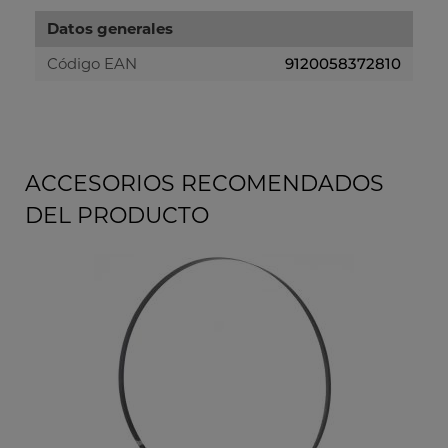
Datos generales
Código EAN
9120058372810
ACCESORIOS RECOMENDADOS
DEL PRODUCTO