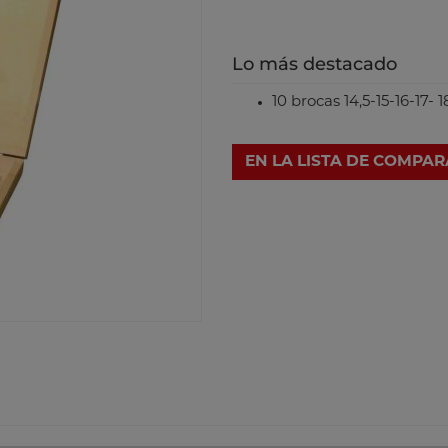
Lo más destacado
10 brocas 14,5-15-16-17-
EN LA LISTA DE COMPA