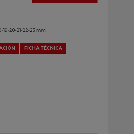
 18-19-20-21-22-23 mm
RACIÓN
FICHA TÉCNICA