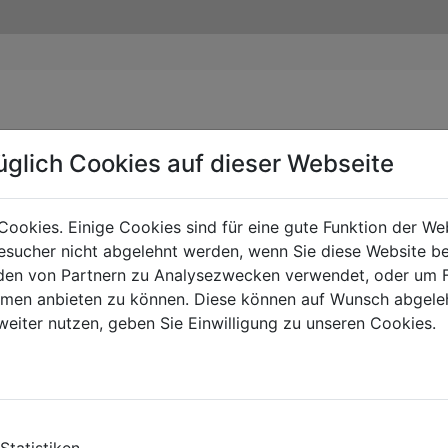
üglich Cookies auf dieser Webseite
Cookies. Einige Cookies sind für eine gute Funktion der W
sucher nicht abgelehnt werden, wenn Sie diese Website b
en von Partnern zu Analysezwecken verwendet, oder um 
ormen anbieten zu können. Diese können auf Wunsch abgele
weiter nutzen, geben Sie Einwilligung zu unseren Cookies.
Statistiken