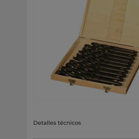
Detalles técnicos