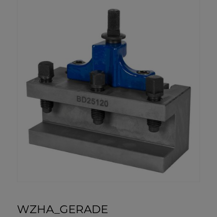
WZHA_GERADE