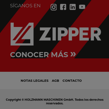
SÍGANOS EN
»
CONOCER MÁS
NOTAS LEGALES
AGB
CONTACTO
Copyright © HOLZMANN MASCHINEN GmbH. Todos los derechos
reservados.