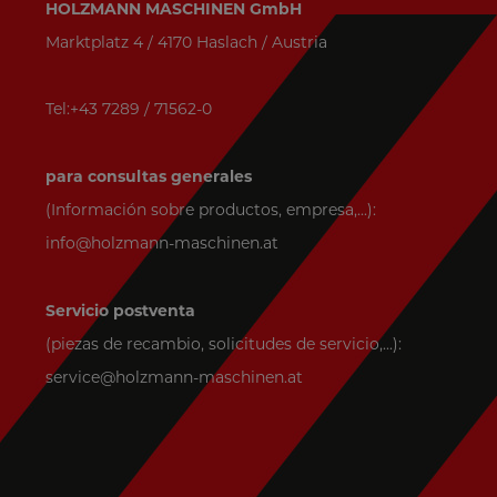
HOLZMANN MASCHINEN GmbH
Marktplatz 4 / 4170 Haslach / Austria
Tel:+43 7289 / 71562-0
para consultas generales
(Información sobre productos, empresa,...):
info@holzmann-maschinen.at
Servicio postventa
(piezas de recambio, solicitudes de servicio,...):
service@holzmann-maschinen.at