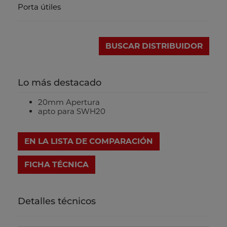
Porta útiles
BUSCAR DISTRIBUIDOR
Lo más destacado
20mm Apertura
apto para SWH20
EN LA LISTA DE COMPARACIÓN
FICHA TÉCNICA
Detalles técnicos