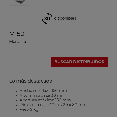
disponible !
M150
Mordaza
BUSCAR DISTRIBUIDOR
Lo más destacado
Ancho mordaza 150 mm
Altura mordaza 30 mm
Apertura máxima 150 mm
Dim. embalaje 405 x 220 x 80 mm
Peso 9 kg