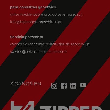
para consultas generales
(Información sobre productos, empresa,...):
info@holzmann-maschinen.at
Servicio postventa
(piezas de recambio, solicitudes de servicio,...):
service@holzmann-maschinen.at
SÍGANOS EN