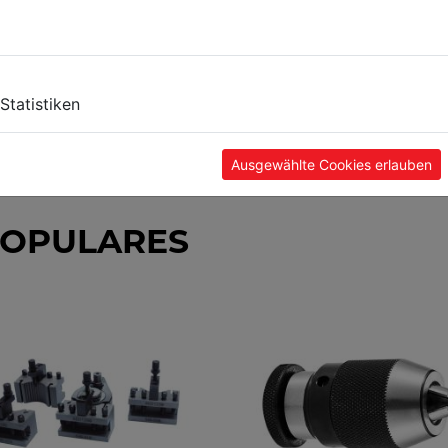
Statistiken
Ausgewählte Cookies erlauben
POPULARES