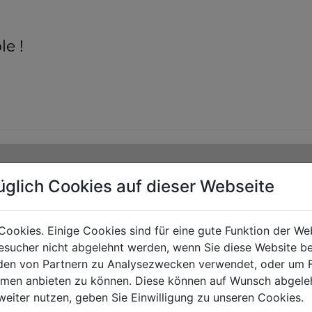
le !
üglich Cookies auf dieser Webseite
Cookies. Einige Cookies sind für eine gute Funktion der W
sucher nicht abgelehnt werden, wenn Sie diese Website b
en von Partnern zu Analysezwecken verwendet, oder um 
ormen anbieten zu können. Diese können auf Wunsch abgele
weiter nutzen, geben Sie Einwilligung zu unseren Cookies.