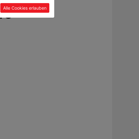
Alle Cookies erlauben
TO