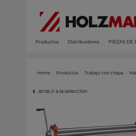
Productos
Distribuidores
PIEZAS DE
Home
Productos
Trabajo con chapa
Má
atrás ir a la selección