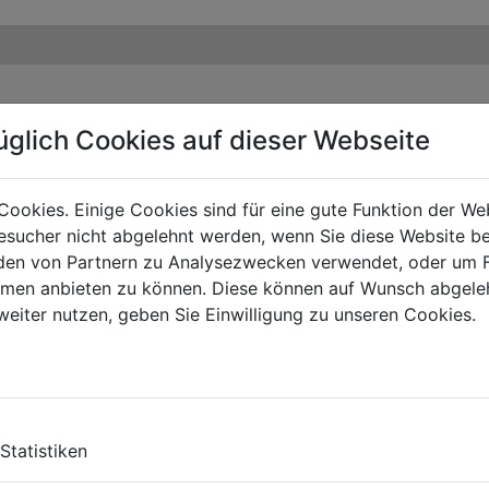
üglich Cookies auf dieser Webseite
Cookies. Einige Cookies sind für eine gute Funktion der W
sucher nicht abgelehnt werden, wenn Sie diese Website b
en von Partnern zu Analysezwecken verwendet, oder um 
ormen anbieten zu können. Diese können auf Wunsch abgele
weiter nutzen, geben Sie Einwilligung zu unseren Cookies.
Statistiken