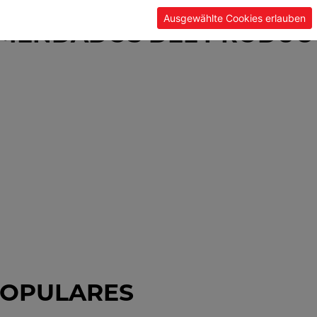
Ausgewählte Cookies erlauben
OMENDADOS DEL PRODUC
POPULARES