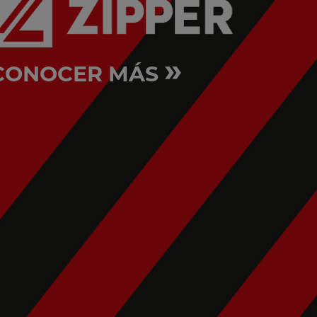
»
CONOCER MÁS