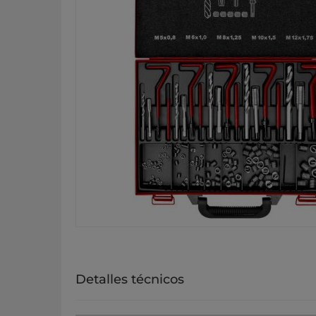
Detalles técnicos