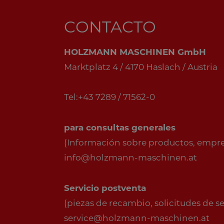
CONTACTO
HOLZMANN MASCHINEN GmbH
Marktplatz 4 / 4170 Haslach / Austria
Tel:+43 7289 / 71562-0
para consultas generales
(Información sobre productos, empresa
info@holzmann-maschinen.at
Servicio postventa
(piezas de recambio, solicitudes de serv
service@holzmann-maschinen.at