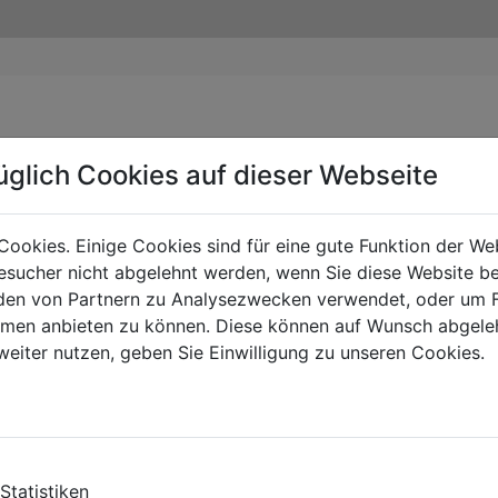
üglich Cookies auf dieser Webseite
Cookies. Einige Cookies sind für eine gute Funktion der W
sucher nicht abgelehnt werden, wenn Sie diese Website b
en von Partnern zu Analysezwecken verwendet, oder um 
ormen anbieten zu können. Diese können auf Wunsch abgele
weiter nutzen, geben Sie Einwilligung zu unseren Cookies.
Statistiken