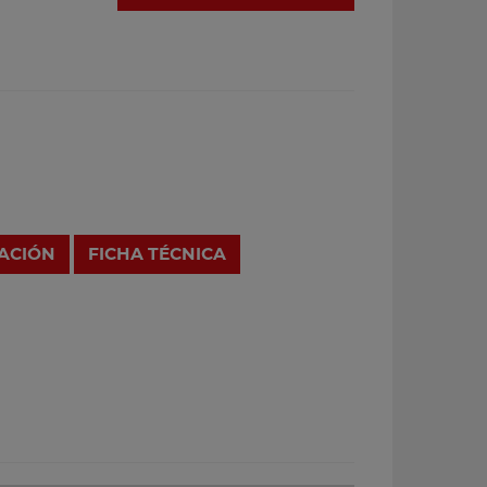
RACIÓN
FICHA TÉCNICA