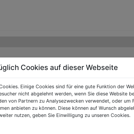
üglich Cookies auf dieser Webseite
Cookies. Einige Cookies sind für eine gute Funktion der W
sucher nicht abgelehnt werden, wenn Sie diese Website b
en von Partnern zu Analysezwecken verwendet, oder um 
ormen anbieten zu können. Diese können auf Wunsch abgele
weiter nutzen, geben Sie Einwilligung zu unseren Cookies.