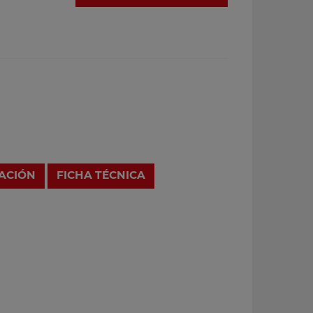
RACIÓN
FICHA TÉCNICA