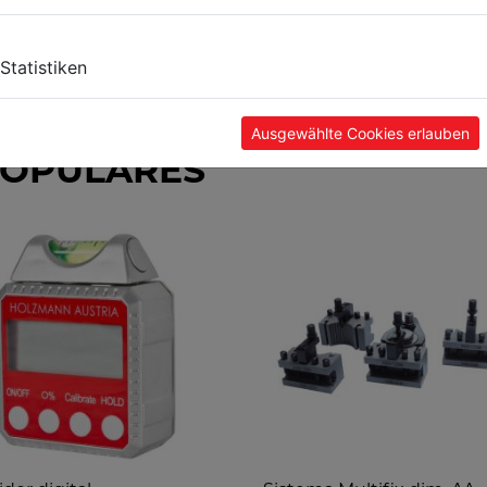
Statistiken
Ausgewählte Cookies erlauben
POPULARES