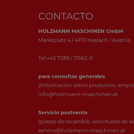
CONTACTO
HOLZMANN MASCHINEN GmbH
Marktplatz 4 / 4170 Haslach / Austria
Tel:+43 7289 / 71562-0
para consultas generales
(Información sobre productos, empresa
info@holzmann-maschinen.at
Servicio postventa
(piezas de recambio, solicitudes de serv
service@holzmann-maschinen.at