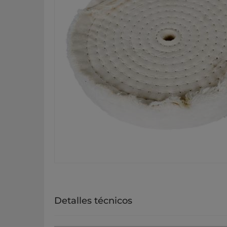
Detalles técnicos