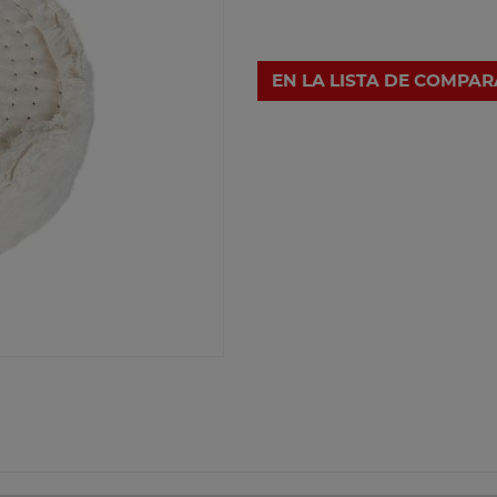
EN LA LISTA DE COMPA