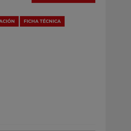
RACIÓN
FICHA TÉCNICA