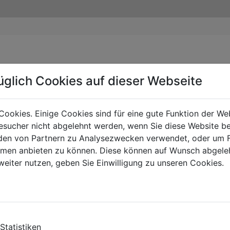
üglich Cookies auf dieser Webseite
Cookies. Einige Cookies sind für eine gute Funktion der W
sucher nicht abgelehnt werden, wenn Sie diese Website b
en von Partnern zu Analysezwecken verwendet, oder um 
ormen anbieten zu können. Diese können auf Wunsch abgele
weiter nutzen, geben Sie Einwilligung zu unseren Cookies.
Statistiken