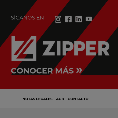
SÍGANOS EN
»
CONOCER MÁS
NOTAS LEGALES
AGB
CONTACTO