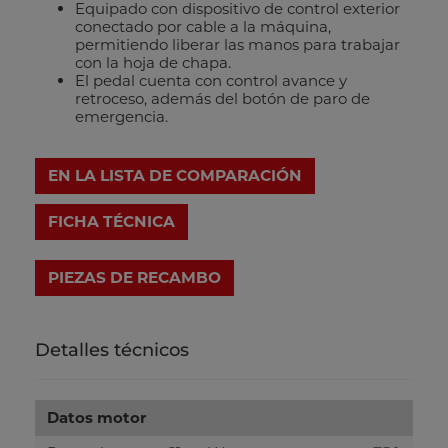
Equipado con dispositivo de control exterior
conectado por cable a la máquina,
permitiendo liberar las manos para trabajar
con la hoja de chapa.
El pedal cuenta con control avance y
retroceso, además del botón de paro de
emergencia.
EN LA LISTA DE COMPARACIÓN
FICHA TÉCNICA
Detalles técnicos
Datos motor