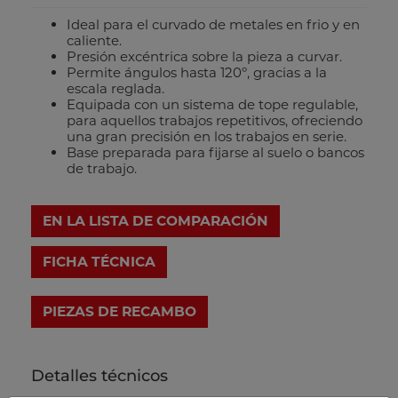
Ideal para el curvado de metales en frio y en
caliente.
Presión excéntrica sobre la pieza a curvar.
Permite ángulos hasta 120º, gracias a la
escala reglada.
Equipada con un sistema de tope regulable,
para aquellos trabajos repetitivos, ofreciendo
una gran precisión en los trabajos en serie.
Base preparada para fijarse al suelo o bancos
de trabajo.
EN LA LISTA DE COMPARACIÓN
FICHA TÉCNICA
Detalles técnicos