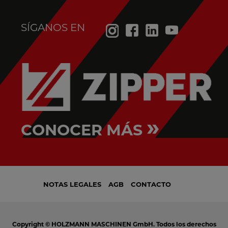
SÍGANOS EN
»
CONOCER MÁS
NOTAS LEGALES
AGB
CONTACTO
Copyright © HOLZMANN MASCHINEN GmbH. Todos los derechos